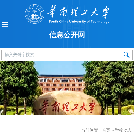
信息公开网
当前位置：
首页
>
学校动态