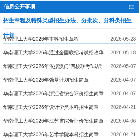
信息公开事项
招生章程及特殊类型招生办法、分批次、分科类招生
计划
华南理工大学2026年本科招生章程
2026-05-28
华南理工大学2026年通过全国联招考试招收华
2026-05-18
侨港澳台学生简章
华南理工大学2026年依据澳门“四校联考”成绩
2026-05-07
招收澳门学生简章
华南理工大学2026年强基计划招生简章
2026-04-07
华南理工大学2026年浙江省综合评价招生简章
2026-04-07
华南理工大学2026年设计学类本科招生简章
2026-04-21
华南理工大学2026年江苏省综合评价招生简章
2026-04-06
华南理工大学2026年艺术学院本科招生简章
2026-04-21