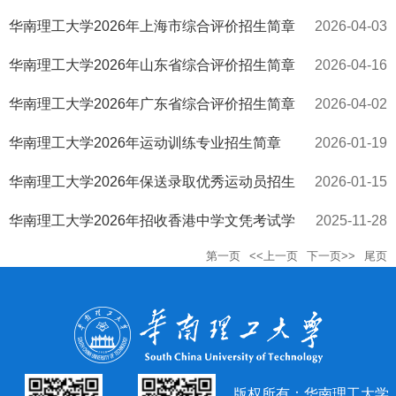
华南理工大学2026年上海市综合评价招生简章
2026-04-03
华南理工大学2026年山东省综合评价招生简章
2026-04-16
华南理工大学2026年广东省综合评价招生简章
2026-04-02
华南理工大学2026年运动训练专业招生简章
2026-01-19
华南理工大学2026年保送录取优秀运动员招生
2026-01-15
简章
华南理工大学2026年招收香港中学文凭考试学
2025-11-28
第一页
<<上一页
下一页>>
尾页
生招生简章
版权所有：华南理工大学