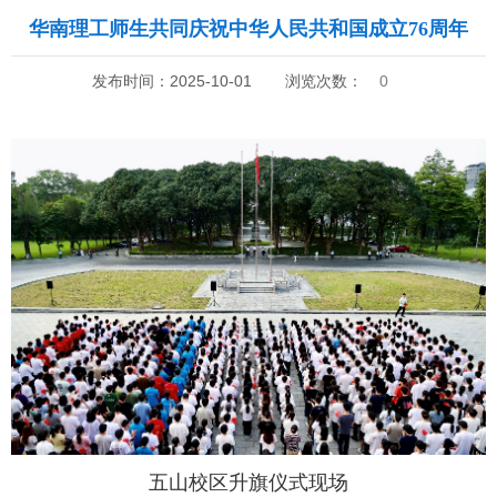
华南理工师生共同庆祝中华人民共和国成立76周年
发布时间：2025-10-01
浏览次数：
0
五山校区升旗仪式现场