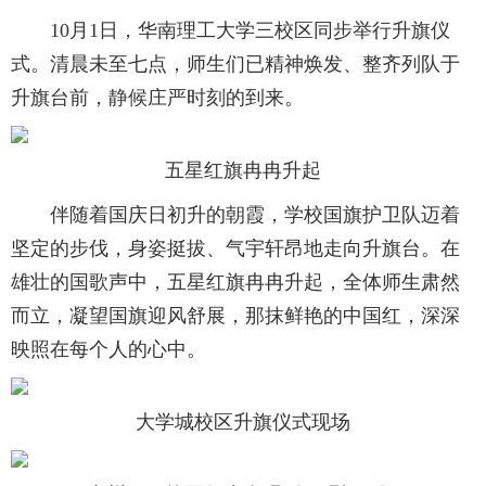
10月1日，华南理工大学三校区同步举行升旗仪
式。清晨未至七点，师生们已精神焕发、整齐列队于
升旗台前，静候庄严时刻的到来。
五星红旗冉冉升起
伴随着国庆日初升的朝霞，学校国旗护卫队迈着
坚定的步伐，身姿挺拔、气宇轩昂地走向升旗台。在
雄壮的国歌声中，五星红旗冉冉升起，全体师生肃然
而立，凝望国旗迎风舒展，那抹鲜艳的中国红，深深
映照在每个人的心中。
大学城校区升旗仪式现场