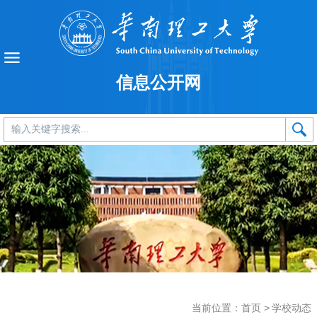
信息公开网
当前位置：
首页
>
学校动态