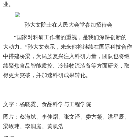
业。
孙大文院士在人民大会堂参加招待会
“国家对科研工作者的重视，是我们深耕创新的一
大动力。”孙大文表示，未来他将继续在国际科技合作
中搭建桥梁，为民族复兴注入科研力量，团队也将继
续聚焦食品智能质控、冷链物流装备等方面研究，取
得更大突破，并加速科研成果转化。
文字：
杨晓霓、食品科学与工程学院
图片：
蔡海斌、李佳熠、张文泽、娄方粲、洪星辰、
梁峻玮、李润庭、黄凯浩 ​