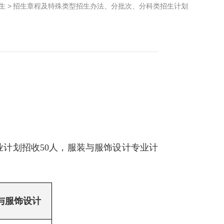
生
>
招生章程及特殊类型招生办法、分批次、分科类招生计划
专业计划招收50人，服装与服饰设计专业计
与服饰设计