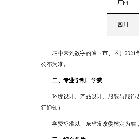
广西
四川
表中未列数字的省（市、区）202
公布为准。
二、专业学制、学费
环境设计、产品设计、服装与服饰
行通知）。
学费标准以广东省发改委核定为准，目