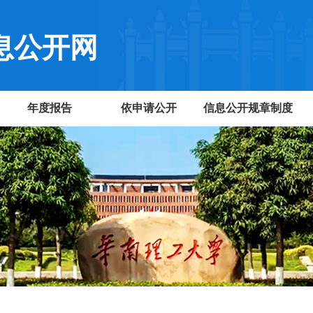
息公开网
年度报告
依申请公开
信息公开规章制度