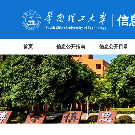
信
首页
信息公开指南
信息公开目录