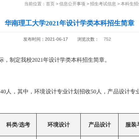
当前位置：
首页
>
信息公开事项
>
招生考试信息
>
本科生招
华南理工大学2021年设计学类本科招生简章
发布时间：2021-06-17
浏览次数：
752
，制定我校2021年设计学类本科招生简章。
收140人，其中，环境设计专业计划招收50人，产品设计
科类
/
选考
环境设计
产品设计
服装