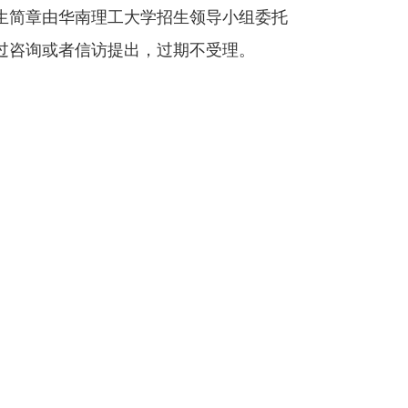
生简章由华南理工大学招生领导小组委托
过咨询或者信访提出，过期不受理。