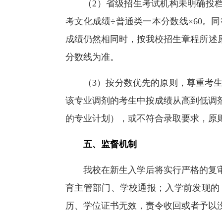
（2）省级招生考试机构未明确投档
考文化成绩÷普通类一本分数线×60
成绩仍然相同时，按我校招生章程所述
分数线为准。
（3）按分数优先的原则，尊重考
该专业调剂的考生中按成绩从高到低调
的专业计划），或不符合录取要求，原
五、监督机制
我校在新生入学后将实行严格的复
育主管部门、学校通报；入学前发现的
历、学位证书无效，责令收回或者予以