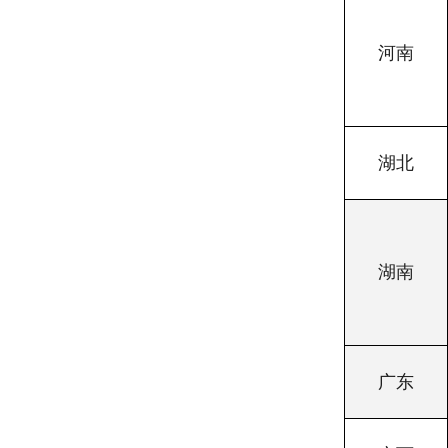
河南
湖北
湖南
广东