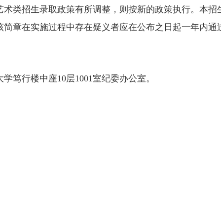
艺术类招生录取政策有所调整，则按新的政策执行。本招
该简章在实施过程中存在疑义者应在公布之日起一年内通
学笃行楼中座10层1001室纪委办公室。