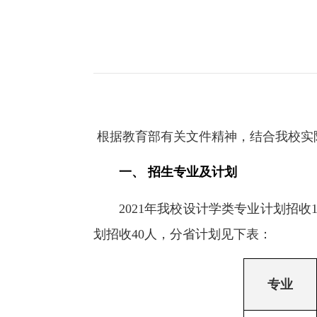
根据教育部有关文件精神，结合我校实际
一、 招生专业及计划
2021年我校设计学类专业计划招
划招收40人，分省计划见下表：
专业