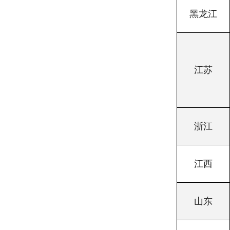
黑龙江
江苏
浙江
江西
山东