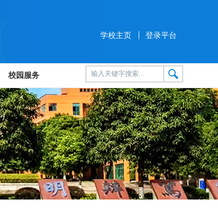
学校主页
登录平台
校园服务