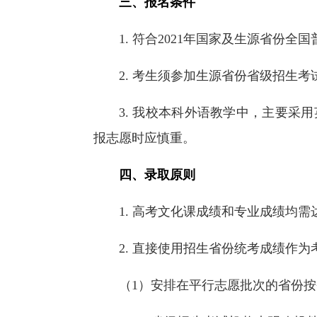
三、报名条件
1. 符合2021年国家及生源省份
2. 考生须参加生源省份省级招生
3. 我校本科外语教学中，主要
报志愿时应慎重。
四、录取原则
1. 高考文化课成绩和专业成绩均
2. 直接使用招生省份统考成绩作
（1）安排在平行志愿批次的省份