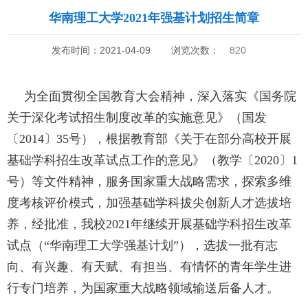
华南理工大学2021年强基计划招生简章
发布时间：2021-04-09
浏览次数：
820
为全面贯彻全国教育大会精神，深入落实《国务院
关于深化考试招生制度改革的实施意见》（国发
〔2014〕35号），根据教育部《关于在部分高校开展
基础学科招生改革试点工作的意见》（教学〔2020〕1
号）等文件精神，服务国家重大战略需求，探索多维
度考核评价模式，加强基础学科拔尖创新人才选拔培
养，经批准，我校2021年继续开展基础学科招生改革
试点（“华南理工大学强基计划”），选拔一批有志
向、有兴趣、有天赋、有担当、有情怀的青年学生进
行专门培养，为国家重大战略领域输送后备人才。