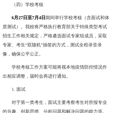
（四）学校考核
6月27日至7月4日
期间举行学校考核（含面试和体
质测试）。我校将严格执行教育部关于特殊类型考试
招生工作相关规定，严格遴选面试专家组成员，采取
专家、考生“双随机”抽签的方式，测试全程录音录
像，确保公平公正。
学校考核工作方案可能将视本地疫情防控情况作
出相应调整，届时会再进行通知。
1. 面试
对于第一类考生，面试主要考察考生对所报专业
的兴趣、创新思维、分析问题和解决问题的能力等。