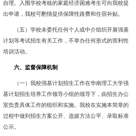
自理。入围学校考核的家庭经济困难考生可向我校提
出申请，我校可酌情提供保障性路费和住宿补贴。
（五）学校未委托任何个人或中介组织开展强基
计划等考试招生有关工作，不举办任何形式的营利性
培训活动。
六、监督保障机制
（一）我校强基计划招生工作在华南理工大学强
基计划招生培养工作领导小组的领导下，由招生办公
室负责具体工作的组织和实施。我校在实施本简章的
过程中做到招生方案公开、选拔方法公平、录取标准
公示。