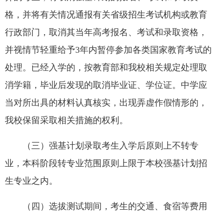
格，并将有关情况通报有关省级招生考试机构或教育
行政部门，取消其当年高考报名、考试和录取资格，
并视情节轻重给予3年内暂停参加各类国家教育考试的
处理。已经入学的，按教育部和我校相关规定处理取
消学籍，毕业后发现的取消毕业证、学位证。中学应
当对所出具的材料认真核实，出现弄虚作假情形的，
我校保留采取相关措施的权利。
（三）强基计划录取考生入学后原则上不转专
业，本科阶段转专业范围原则上限于本校强基计划招
生专业之内。
（四）选拔测试期间，考生的交通、食宿等费用