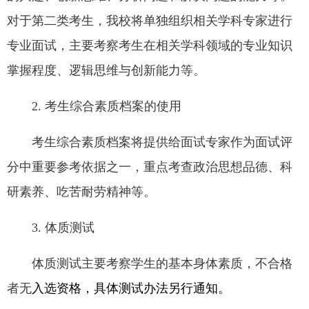
对于第二类考生，我校将单独组织相关学科专家进行
专业面试，主要考察考生在相关学科领域的专业知识
掌握程度、逻辑思维与创新能力等。
2. 考生综合素质档案的使用
考生综合素质档案将提供给面试专家作为面试评
分中重要参考依据之一，重点考查政治思想品德、科
研素养、吃苦耐劳精神等。
3. 体质测试
体质测试主要考察学生的基本身体素质，不合格
者无
入选资格，具体测试办法另行通知。