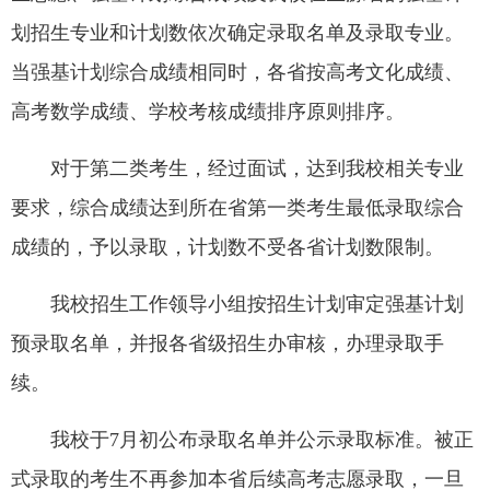
划招生专业和计划数依次确定录取名单及录取专业。
当强基计划综合成绩相同时，各省按高考文化成绩、
高考数学成绩、学校考核成绩排序原则排序。
对于第二类考生，经过面试，达到我校相关专业
要求，综合成绩达到所在省第一类考生最低录取综合
成绩的，予以录取，计划数不受各省计划数限制。
我校招生工作领导小组按招生计划审定强基计划
预录取名单，并报各省级招生办审核，办理录取手
续。
我校于7月初公布录取名单并公示录取标准。被正
式录取的考生不再参加本省后续高考志愿录取，一旦