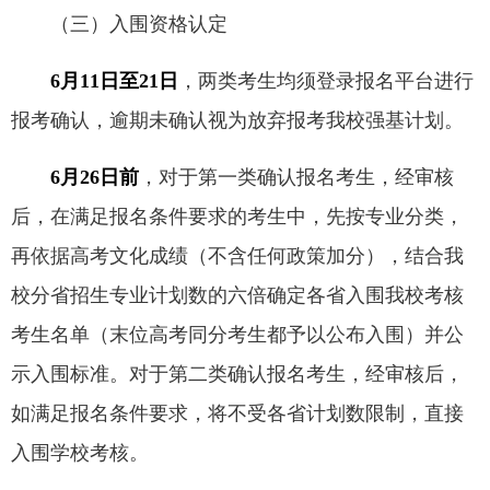
（三）入围资格认定
6月11日至21日
，两类考生均须登录报名平台进行
报考确认，逾期未确认视为放弃报考我校强基计划。
6月26日前
，对于第一类确认报名考生，经审核
后，在满足报名条件要求的考生中，先按专业分类，
再依据高考文化成绩（不含任何政策加分），结合我
校分省招生专业计划数的六倍确定各省入围我校考核
考生名单（末位高考同分考生都予以公布入围）并公
示入围标准。对于第二类确认报名考生，经审核后，
如满足报名条件要求，将不受各省计划数限制，直接
入围学校考核。