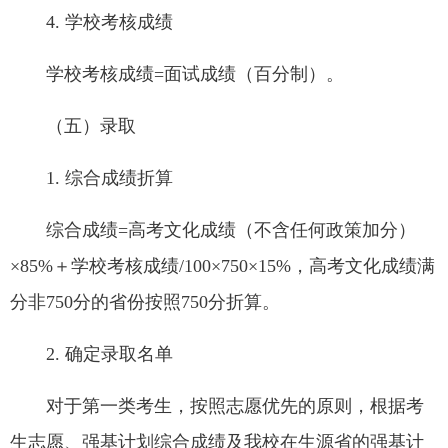
4. 学校考核成绩
学校考核成绩=面试成绩（百分制）。
（五）录取
1. 综合成绩折算
综合成绩=高考文化成绩（不含任何政策加分）
×85%＋学校考核成绩/100×750×15%，高考文化成绩满
分非750分的省份按照750分折算。
2. 确定录取名单
对于第一类考生，按照志愿优先的原则，根据考
生志愿、强基计划综合成绩及我校在生源省的强基计