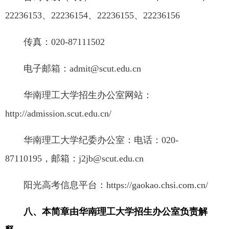
22236153、22236154、22236155、22236156
传真：020-87111502
电子邮箱：admit@scut.edu.cn
华南理工大学招生办公室网站：
http://admission.scut.edu.cn/
华南理工大学纪委办公室：电话：020-
87110195，邮箱：j2jb@scut.edu.cn
阳光高考信息平台：https://gaokao.chsi.com.cn/
八、本简章由华南理工大学招生办公室负责解