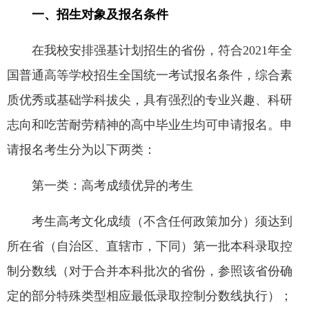
一、招生对象及报名条件
在我校安排强基计划招生的省份，符合2021年全
国普通高等学校招生全国统一考试报名条件，综合素
质优秀或基础学科拔尖，具有强烈的专业兴趣、科研
志向和吃苦耐劳精神的高中毕业生均可申请报名。申
请报名考生分为以下两类：
第一类：高考成绩优异的考生
考生高考文化成绩（不含任何政策加分）须达到
所在省（自治区、直辖市，下同）第一批本科录取控
制分数线（对于合并本科批次的省份，参照该省份确
定的部分特殊类型相应最低录取控制分数线执行）；