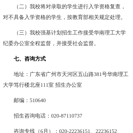
（二）我校将对录取的学生进行入学资格复查，
对不具备入学资格的学生，按教育部相关规定处理。
（三）我校强基计划招生工作接受华南理工大学
纪委办公室全程监督，并接受社会监督。
七、咨询方式
地址：广东省广州市天河区五山路381号华南理工
大学笃行楼北座111室 招生办公室
邮编：510640
招生咨询电话：020-87110737
咨询专线（6月）：020-22236151、22236152、