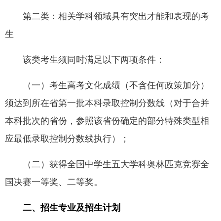
第二类：相关学科领域具有突出才能和表现的考
生
该类考生须同时满足以下两项条件：
（一）考生高考文化成绩（不含任何政策加分）
须达到所在省第一批本科录取控制分数线（对于合并
本科批次的省份，参照该省份确定的部分特殊类型相
应最低录取控制分数线执行）；
（二）获得全国中学生五大学科奥林匹克竞赛全
国决赛一等奖、二等奖。
二、招生专业及招生计划