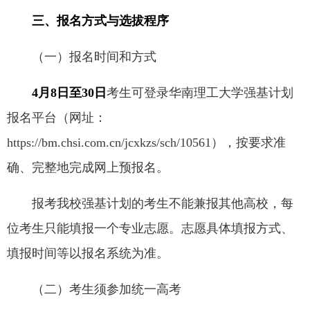
三、报名方式与选拔程序
（一）报名时间和方式
4月8日至30日
考生可登录华南理工大学强基计划
报名平台（网址：
https://bm.chsi.com.cn/jcxkzs/sch/10561），按要求准
确、完整地完成网上预报名。
报考我校强基计划的考生不能兼报其他高校，每
位考生只能填报一个专业志愿。志愿具体填报方式、
填报时间等以报名系统为准。
（二）考生须参加统一高考