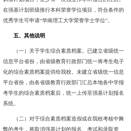
在强基计划班级推行本科荣誉学位项目，符合条件的
优秀学生可申请“华南理工大学荣誉学士学位”。
五、其他说明
（一）关于学生综合素质档案。已建立省级统一
信息平台省份，由省级教育行政部门统一将考生电子
化的综合素质档案提供给我校。未建立省级统一信息
平台省份，由各省级教育行政部门汇总本地各中学报
考学生的综合素质档案后，统一上传至强基计划报名
系统。
（二）对于综合素质档案造假或在我校考核中舞
弊的考生，将取消强基计划的报名、考试和录取资