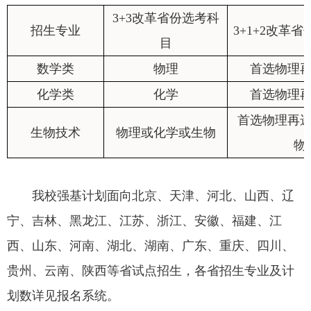
3+3改革省份选考科
招生专业
3+1+2改革
目
数学类
物理
首选物理
化学类
化学
首选物理
首选物理再
生物技术
物理或化学或生物
物
我校强基计划面向北京、天津、河北、山西、辽
宁、吉林、黑龙江、江苏、浙江、安徽、福建、江
西、山东、河南、湖北、湖南、广东、重庆、四川、
贵州、云南、陕西等省试点招生，各省招生专业及计
划数详见报名系统。