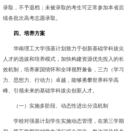
录取，不予退档；未被录取的考生可正常参加本省后
续各批次高考志愿录取。
四、培养方案
华南理工大学强基计划致力于创新基础学科拔尖
人才的选拔和培养模式，加快构建资源优先投入的长
效机制，培养家国情怀和全球视野兼备，三力（学习
力、思想力、行动力）卓越，能够勇攀世界科学高
峰、引领未来的基础学科拔尖创新人才。
（一）实施多阶段、动态性进出分流机制
学校对强基计划学生实施动态管理，在第三学期