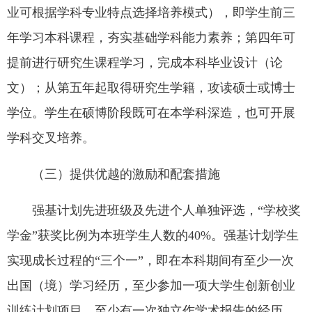
业可根据学科专业特点选择培养模式），即学生前三
年学习本科课程，夯实基础学科能力素养；第四年可
提前进行研究生课程学习，完成本科毕业设计（论
文）；从第五年起取得研究生学籍，攻读硕士或博士
学位。学生在硕博阶段既可在本学科深造，也可开展
学科交叉培养。
（三）提供优越的激励和配套措施
强基计划先进班级及先进个人单独评选，“学校奖
学金”获奖比例为本班学生人数的40%。强基计划学生
实现成长过程的“三个一”，即在本科期间有至少一次
出国（境）学习经历，至少参加一项大学生创新创业
训练计划项目，至少有一次独立作学术报告的经历。