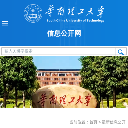
信息公开网
当前位置：
首页
>
最新信息公开