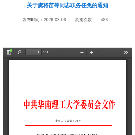
关于虞将苗等同志职务任免的通知
发布时间：2026-03-06
浏览次数：
486