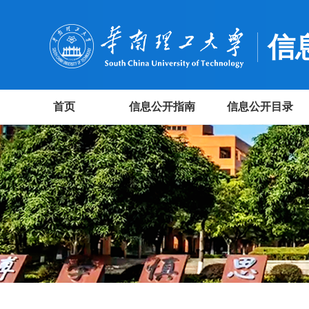
信
首页
信息公开指南
信息公开目录