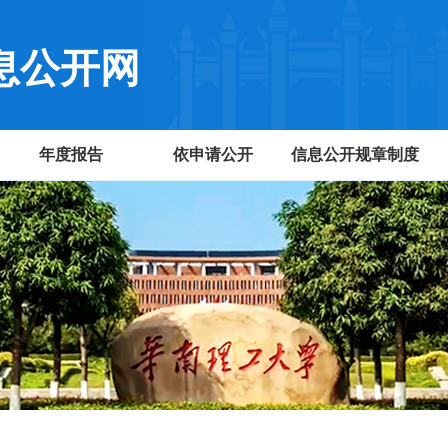
息公开网
年度报告
依申请公开
信息公开规章制度