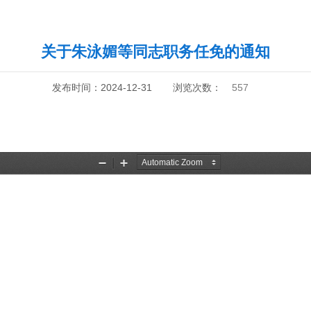
关于朱泳媚等同志职务任免的通知
发布时间：2024-12-31
浏览次数：
557