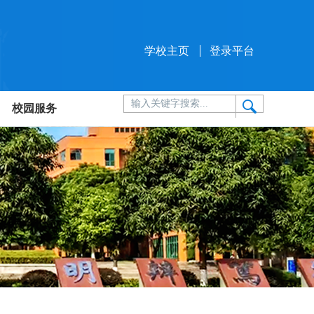
学校主页
登录平台
校园服务