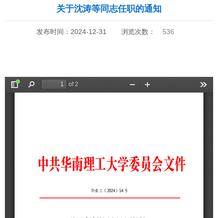
关于沈涛等同志任职的通知
发布时间：2024-12-31
浏览次数：
536