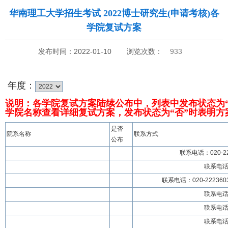
华南理工大学招生考试 2022博士研究生(申请考核)各
学院复试方案
发布时间：2022-01-10
浏览次数：
933
年度：
说明：各学院复试方案陆续公布中，列表中发布状态为
学院名称查看详细复试方案，发布状态为“否”时表明方
是否
院系名称
联系方式
公布
联系电话：020-
联系电话：
联系电话：020-222360
联系电话：
联系电话：
联系电话：