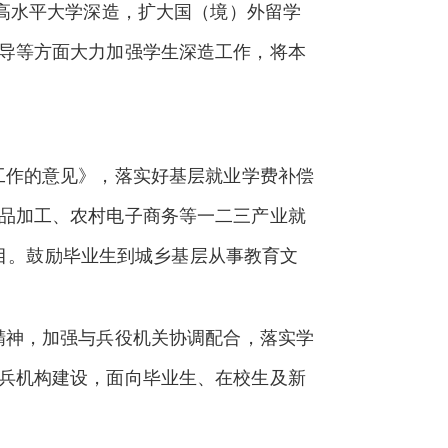
高水平大学深造，扩大国（境）外留学
导等方面大力加强学生深造工作，将本
工作的意见》，落实好基层就业学费补偿
品加工、农村电子商务等一二三产业就
项目。鼓励毕业生到城乡基层从事教育文
精神，加强与兵役机关协调配合，落实学
兵机构建设，面向毕业生、在校生及新