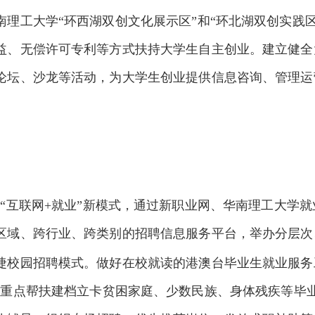
理工大学“环西湖双创文化展示区”和“环北湖双创实践
益、无偿许可专利等方式扶持大学生自主创业。建立健全
论坛、沙龙等活动，为大学生创业提供信息咨询、管理运
“互联网
+
就业”新模式，通过新职业网、华南理工大学
区域、跨行业、跨类别的招聘信息服务平台，举办分层次
捷校园招聘模式。做好在校就读的港澳台毕业生就业服务
要重点帮扶建档立卡贫困家庭、少数民族、身体残疾等毕