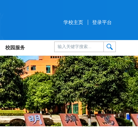
学校主页
登录平台
校园服务