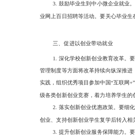
3.
鼓励毕业生到中小微企业就业
业网上百日招聘等活动。要关心毕业生
三、促进以创业带动就业
1.
深化学校创新创业教育改革。
管理制度等方面将改革持续向纵深推进
实践，组织优秀项目参加中国“互联网
+
级各类创新创业竞赛，着力培养学生的
2.
落实创新创业优惠政策。要细
创业、支持创新创业学生复学后转入相
3.
提升创新创业服务保障能力。