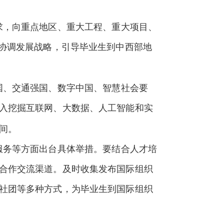
求，向重点地区、重大工程、重大项目、
域协调发展战略，引导毕业生到中西部地
国、交通强国、数字中国、智慧社会要
入挖掘互联网、大数据、人工智能和实
间。
服务等方面出台具体举措。要结合人才培
合作交流渠道。及时收集发布国际组织
社团等多种方式，为毕业生到国际组织