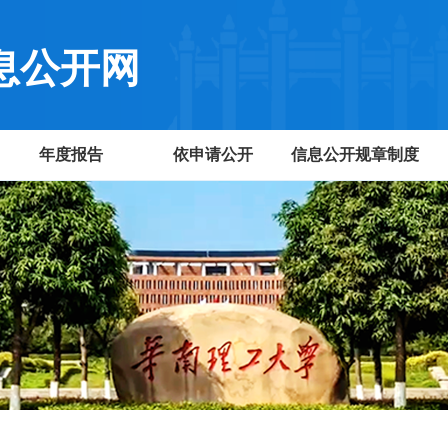
息公开网
年度报告
依申请公开
信息公开规章制度