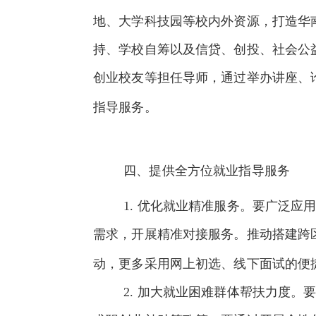
地、大学科技园等校内外资源，打造华南
持、学校自筹以及信贷、创投、社会公
创业校友等担任导师，通过举办讲座、
指导服务。
四、提供全方位就业指导服务
1.
优化就业精准服务。要广泛应用
需求，开展精准对接服务。推动搭建跨
动，更多采用网上初选、线下面试的便
2.
加大就业困难群体帮扶力度。