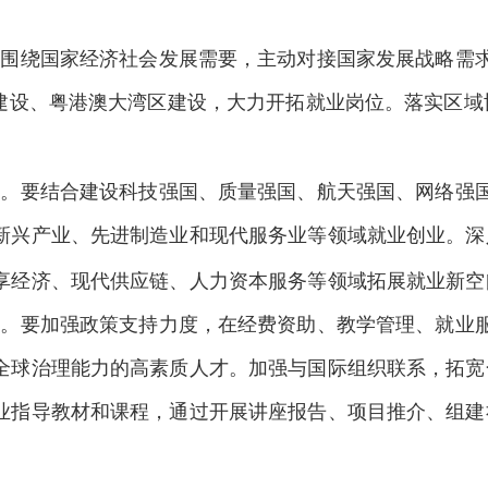
要围绕国家经济社会发展需要，主动对接国家发展战略需
”建设、粤港澳大湾区建设，大力开拓就业岗位。落实区
业。要结合建设科技强国、质量强国、航天强国、网络强
新兴产业、先进制造业和现代服务业等领域就业创业。深
享经济、现代供应链、人力资本服务等领域拓展就业新空
职。要加强政策支持力度，在经费资助、教学管理、就业
全球治理能力的高素质人才。加强与国际组织联系，拓宽
业指导教材和课程，通过开展讲座报告、项目推介、组建
。