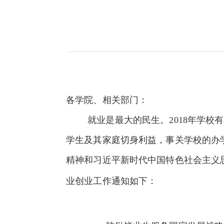
各学院、相关部门：
就业是最大的民生。
2018
年学校有
学生及其家庭切身利益，事关学校的办
精神和习近平新时代中国特色社会主义
业创业工作通知如下：