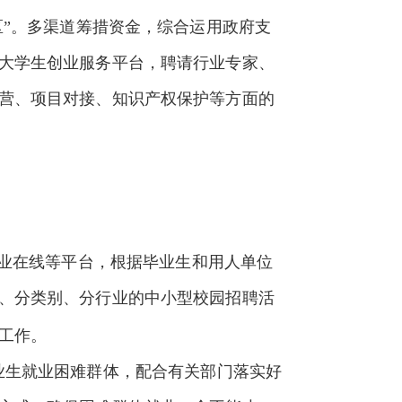
区”。多渠道筹措资金，综合运用政府支
大学生创业服务平台，聘请行业专家、
营、项目对接、知识产权保护等方面的
就业在线等平台，根据毕业生和用人单位
、分类别、分行业的中小型校园招聘活
工作。
业生就业困难群体，配合有关部门落实好