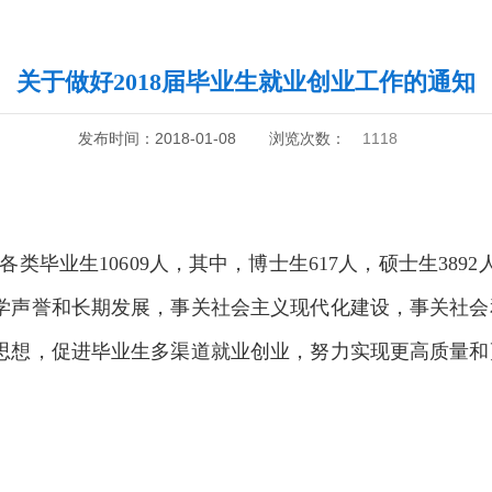
关于做好2018届毕业生就业创业工作的通知
发布时间：2018-01-08
浏览次数：
1118
各类毕业生
10609
人，其中，博士生
617
人，硕士生
3892
学声誉和长期发展，事关社会主义现代化建设，事关社会
思想，促进毕业生多渠道就业创业，努力实现更高质量和