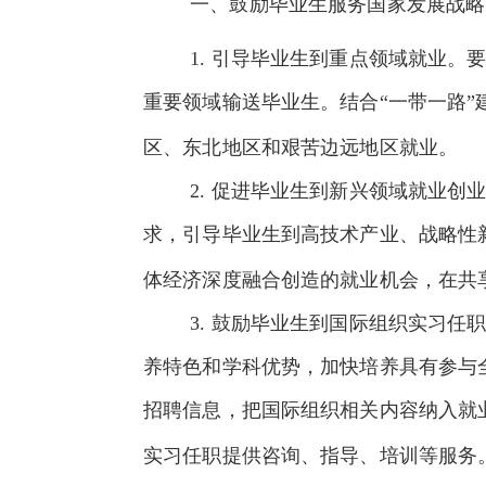
一、鼓励毕业生服务国家发展战略
1.
引导毕业生到重点领域就业。
重要领域输送毕业生。结合“一带一路
区、东北地区和艰苦边远地区就业。
2.
促进毕业生到新兴领域就业创
求，引导毕业生到高技术产业、战略性
体经济深度融合创造的就业机会，在共
3.
鼓励毕业生到国际组织实习任
养特色和学科优势，加快培养具有参与
招聘信息，把国际组织相关内容纳入就
实习任职提供咨询、指导、培训等服务