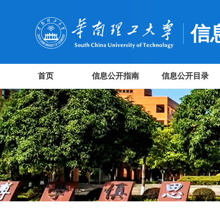
信
首页
信息公开指南
信息公开目录