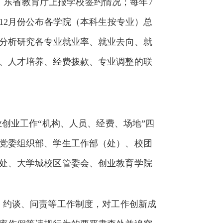
广东省教育厅上报学校签约情况；每年
7
12
月份公布各学院（本科生按专业）总
分析研究各专业就业率、就业去向、就
、人才培养、经费拨款、专业调整的联
创业工作“机构、人员、经费、场地”四
党委组织部、学生工作部（处）、校团
处、大学城校区管委会、创业教育学院
、约谈、问责等工作制度，对工作创新成