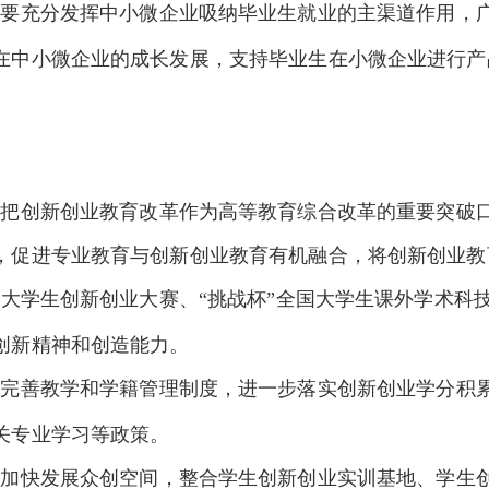
。要充分发挥中小微企业吸纳毕业生就业的主渠道作用，
在中小微企业的成长发展，支持毕业生在小微企业进行产
要把创新创业教育改革作为高等教育综合改革的重要突破
，促进专业教育与创新创业教育有机融合，将创新创业教
”大学生创新创业大赛、“挑战杯”全国大学生课外学术科
创新精神和创造能力。
化完善教学和学籍管理制度，进一步落实创新创业学分积
关专业学习等政策。
要加快发展众创空间，整合学生创新创业实训基地、学生