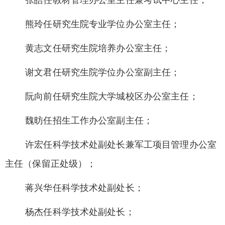
张皓任教材管理办公室主任兼考试中心主任；
熊玲任研究生院专业学位办公室主任；
黄志文任研究生院培养办公室主任；
谢文君任研究生院学位办公室副主任；
阮向前任研究生院大学城校区办公室主任；
魏
昉
任招生工作办公室副主任；
许宏任科学技术处副处长兼军工项目管理办公室
主任（保留正处级）；
蒋兴华任科学技术处副处长；
杨杰任科学技术处副处长；