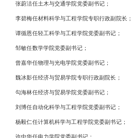
张蔚洁任土木与交通学院党委副书记；
李碧梅任材料科学与工程学院专职行政副院长；
谭循恩任轻工科学与工程学院党委副书记；
邹敏任数学学院党委副书记；
曾嘉华任物理与光电学院党委副书记；
魏冰影任经济与贸易学院专职行政副院长；
勾海林任经济与贸易学院党委副书记；
刘博任自动化科学与工程学院党委副书记；
杨毅仁任计算机科学与工程学院党委副书记；
许中华任电力学院党委副书记；