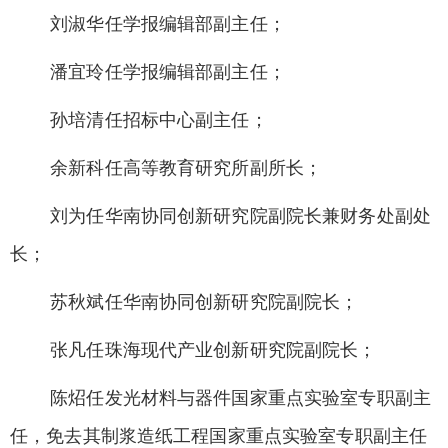
刘淑华任学报编辑部副主任；
潘宜玲任学报编辑部副主任；
孙培清任招标中心副主任；
余新科任高等教育研究所副所长；
刘为任华南协同创新研究院副院长兼财务处副处
长；
苏秋斌任华南协同创新研究院副院长；
张凡任珠海现代产业创新研究院副院长；
陈
炤
任发光材料与器件国家重点实验室专职副主
任，免去其制浆造纸工程国家重点实验室专职副主任