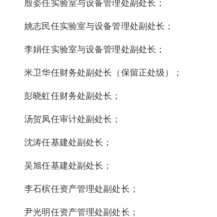
殷姿任实验室与设备管理处副处长；
姚志民任实验室与设备管理处副处长；
李娟任实验室与设备管理处副处长；
米卫华任财务处副处长（保留正处级）；
彭晓虹任财务处副处长；
汤贺凤任审计处副处长；
沈涛任基建处副处长；
吴旭任基建处副处长；
李石槟任资产管理处副处长；
尹光明任资产管理处副处长；