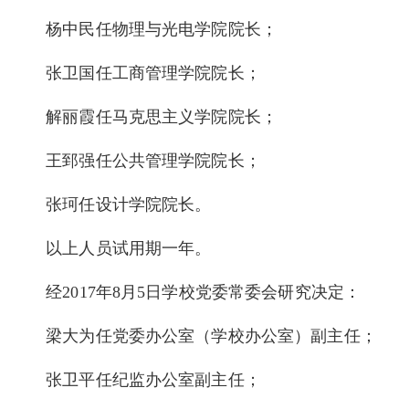
杨中民任物理与光电学院院长；
张卫国任工商管理学院院长；
解丽霞任马克思主义学院院长；
王郅强任公共管理学院院长；
张珂任设计学院院长。
以上人员试用期一年。
经2017年8月5日学校党委常委会研究决定：
梁大为任党委办公室（学校办公室）副主任；
张卫平任纪监办公室副主任；