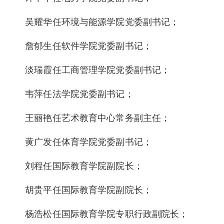
吴耀华任环境与能源学院党委副书记；
詹郁生任软件学院党委副书记；
淡瑞霞任工商管理学院党委副书记；
韦萍任法学院党委副书记；
王丽艳任艺术教育中心常务副主任；
黄广发任体育学院党委副书记；
刘程任国际教育学院副院长；
胡贵平任国际教育学院副院长；
杨浩松任国际教育学院专职行政副院长；