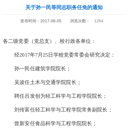
关于孙一民等同志职务任免的通知
发布时间：2017-08-05
浏览次数：
1264
各二级党委（党总支）、校行政各单位：
经2017年7月25日学校党委常委会研究决定：
孙一民任建筑学院院长；
吴波任土木与交通学院院长；
聘任吕发创为轻工科学与工程学院院长；
刘传富任轻工科学与工程学院常务副院长；
曾新安任食品科学与工程学院院长；