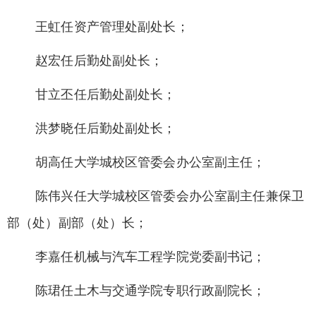
王虹任资产管理处副处长；
赵宏任后勤处副处长；
甘立丕任后勤处副处长；
洪梦晓任后勤处副处长；
胡高任大学城校区管委会办公室副主任；
陈伟兴任大学城校区管委会办公室副主任兼保卫
部（处）副部（处）长；
李嘉任机械与汽车工程学院党委副书记；
陈
珺
任土木与交通学院专职行政副院长；