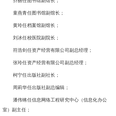
乔丽任图书馆副馆长；
童燕青任图书馆副馆长；
黄玲任档案馆副馆长；
刘冰任校医院副院长；
符浩剑任资产经营有限公司副总经理；
张玲任资产经营有限公司副总经理；
柯宁任出版社副社长；
周莉华任出版社副总编辑；
潘伟锵任信息网络工程研究中心（信息化办公
室）副主任；