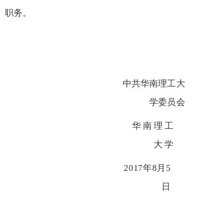
职务。
中共华南理工大
学委员会
华南理工
大学
2017年8月5
日