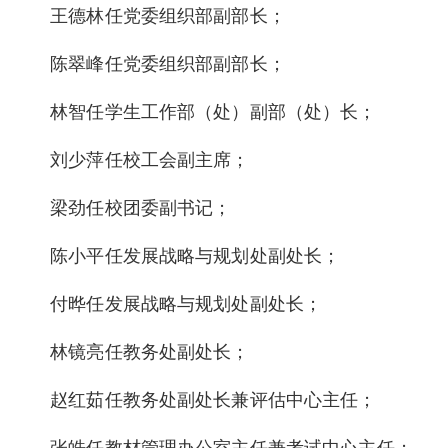
王德林任党委组织部副部长；
陈翠峰任党委组织部副部长；
林智任学生工作部（处）副部（处）长；
刘少萍任校工会副主席；
梁劲任校团委副书记；
陈小平任发展战略与规划处副处长；
付晔任发展战略与规划处副处长；
林镜亮任教务处副处长；
赵红茹任教务处副处长兼评估中心主任；