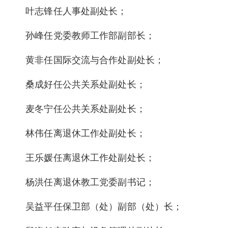
叶志锋任人事处副处长；
孙峰任党委教师工作部副部长；
黄非任国际交流与合作处副处长；
桑成好任公共关系处副处长；
麦冬宁任公共关系处副处长；
林伟任离退休工作处副处长；
王乐媛任离退休工作处副处长；
杨洪任离退休教工党委副书记；
吴益平任保卫部（处）副部（处）长；