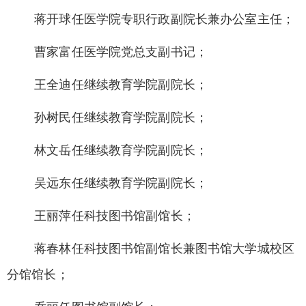
蒋开球任医学院专职行政副院长兼办公室主任；
曹家富任医学院党总支副书记；
王全迪任继续教育学院副院长；
孙树民任继续教育学院副院长；
林文岳任继续教育学院副院长；
吴远东任继续教育学院副院长；
王丽萍任科技图书馆副馆长；
蒋春林任科技图书馆副馆长兼图书馆大学城校区
分馆馆长；