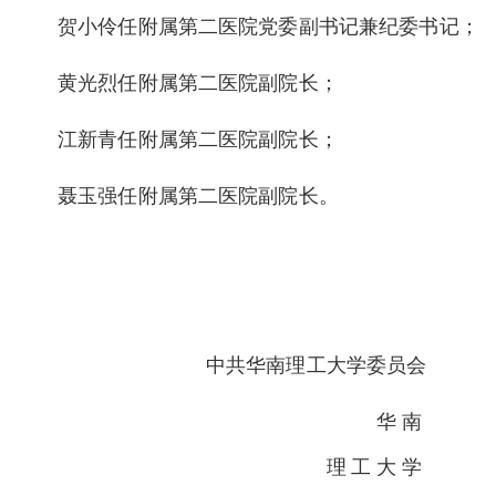
贺小伶任附属第二医院党委副书记兼纪委书记；
黄光烈任附属第二医院副院长；
江新青任附属第二医院副院长；
聂玉强任附属第二医院副院长。
中共华南理工大学委员会
华南
理工大学