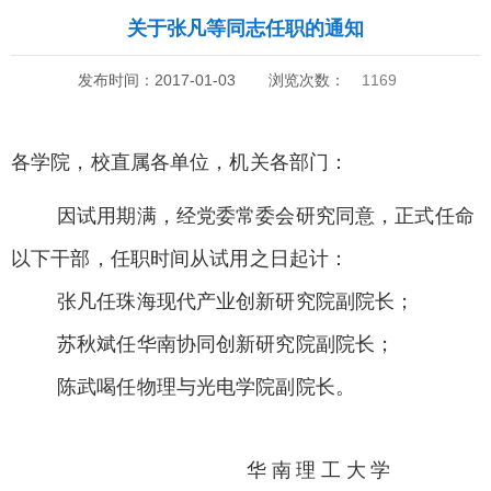
关于张凡等同志任职的通知
发布时间：2017-01-03
浏览次数：
1169
各学院，校直属各单位，机关各部门：
因试用期满，经党委常委会研究同意，正式任命
以下干部，任职时间从试用之日起计：
张凡任珠海现代产业创新研究院副院长；
苏秋斌任华南协同创新研究院副院长；
陈武喝任物理与光电学院副院长。
华南理工大学