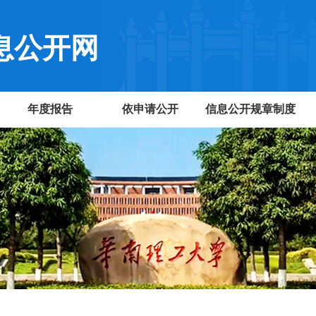
息公开网
年度报告
依申请公开
信息公开规章制度