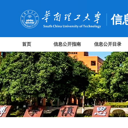
信
首页
信息公开指南
信息公开目录