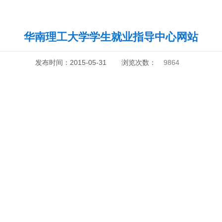
华南理工大学学生就业指导中心网站
发布时间：2015-05-31
浏览次数：
9864