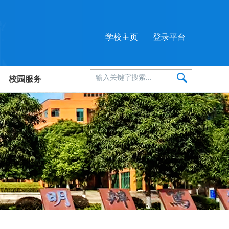
学校主页
登录平台
校园服务