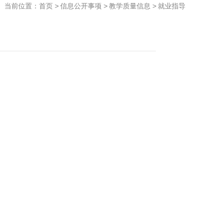
当前位置：
首页
>
信息公开事项
>
教学质量信息
>
就业指导