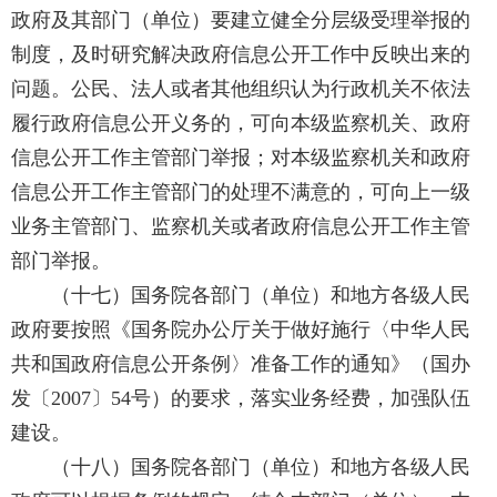
政府及其部门（单位）要建立健全分层级受理举报的
制度，及时研究解决政府信息公开工作中反映出来的
问题。公民、法人或者其他组织认为行政机关不依法
履行政府信息公开义务的，可向本级监察机关、政府
信息公开工作主管部门举报；对本级监察机关和政府
信息公开工作主管部门的处理不满意的，可向上一级
业务主管部门、监察机关或者政府信息公开工作主管
部门举报。
（十七）国务院各部门（单位）和地方各级人民
政府要按照《国务院办公厅关于做好施行〈中华人民
共和国政府信息公开条例〉准备工作的通知》（国办
发〔2007〕54号）的要求，落实业务经费，加强队伍
建设。
（十八）国务院各部门（单位）和地方各级人民