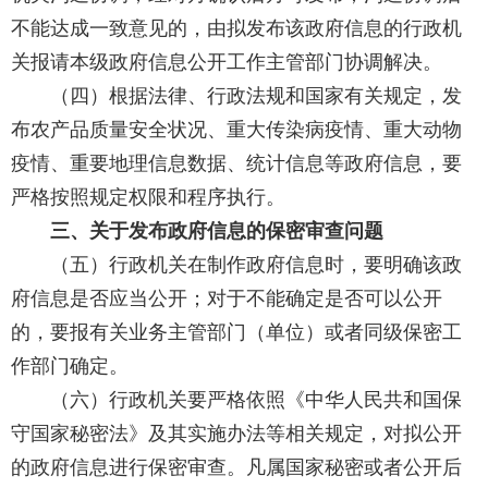
不能达成一致意见的，由拟发布该政府信息的行政机
关报请本级政府信息公开工作主管部门协调解决。
（四）根据法律、行政法规和国家有关规定，发
布农产品质量安全状况、重大传染病疫情、重大动物
疫情、重要地理信息数据、统计信息等政府信息，要
严格按照规定权限和程序执行。
三、关于发布政府信息的保密审查问题
（五）行政机关在制作政府信息时，要明确该政
府信息是否应当公开；对于不能确定是否可以公开
的，要报有关业务主管部门（单位）或者同级保密工
作部门确定。
（六）行政机关要严格依照《中华人民共和国保
守国家秘密法》及其实施办法等相关规定，对拟公开
的政府信息进行保密审查。凡属国家秘密或者公开后