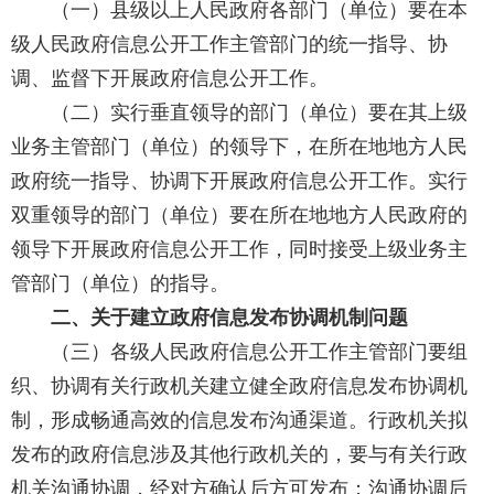
（一）县级以上人民政府各部门（单位）要在本
级人民政府信息公开工作主管部门的统一指导、协
调、监督下开展政府信息公开工作。
（二）实行垂直领导的部门（单位）要在其上级
业务主管部门（单位）的领导下，在所在地地方人民
政府统一指导、协调下开展政府信息公开工作。实行
双重领导的部门（单位）要在所在地地方人民政府的
领导下开展政府信息公开工作，同时接受上级业务主
管部门（单位）的指导。
二、关于建立政府信息发布协调机制问题
（三）各级人民政府信息公开工作主管部门要组
织、协调有关行政机关建立健全政府信息发布协调机
制，形成畅通高效的信息发布沟通渠道。行政机关拟
发布的政府信息涉及其他行政机关的，要与有关行政
机关沟通协调，经对方确认后方可发布；沟通协调后