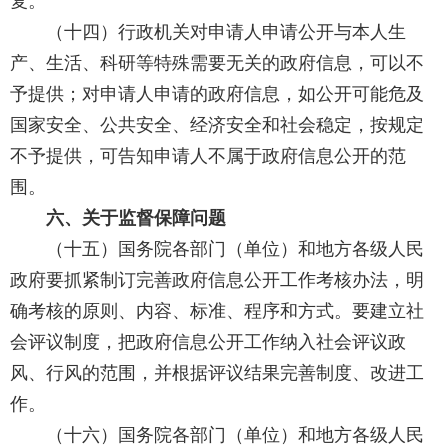
复。
（十四）行政机关对申请人申请公开与本人生
产、生活、科研等特殊需要无关的政府信息，可以不
予提供；对申请人申请的政府信息，如公开可能危及
国家安全、公共安全、经济安全和社会稳定，按规定
不予提供，可告知申请人不属于政府信息公开的范
围。
六、关于监督保障问题
（十五）国务院各部门（单位）和地方各级人民
政府要抓紧制订完善政府信息公开工作考核办法，明
确考核的原则、内容、标准、程序和方式。要建立社
会评议制度，把政府信息公开工作纳入社会评议政
风、行风的范围，并根据评议结果完善制度、改进工
作。
（十六）国务院各部门（单位）和地方各级人民