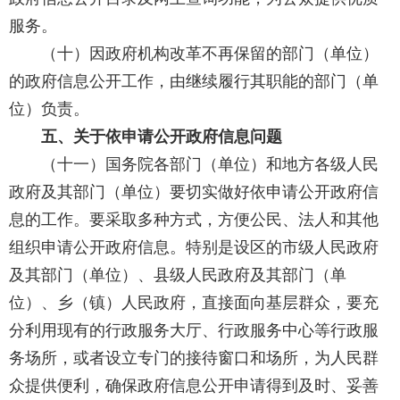
服务。
（十）因政府机构改革不再保留的部门（单位）
的政府信息公开工作，由继续履行其职能的部门（单
位）负责。
五、关于依申请公开政府信息问题
（十一）国务院各部门（单位）和地方各级人民
政府及其部门（单位）要切实做好依申请公开政府信
息的工作。要采取多种方式，方便公民、法人和其他
组织申请公开政府信息。特别是设区的市级人民政府
及其部门（单位）、县级人民政府及其部门（单
位）、乡（镇）人民政府，直接面向基层群众，要充
分利用现有的行政服务大厅、行政服务中心等行政服
务场所，或者设立专门的接待窗口和场所，为人民群
众提供便利，确保政府信息公开申请得到及时、妥善