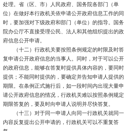
处理。省（区、市）人民政府、国务院各部门（单
位）在做好本行政机关依申请公开政府信息工作的同
时，要加强对下级政府和部门（单位）的指导。国务
院办公厅不直接受理公民、法人和其他组织提出的政
府信息公开申请。
（十二）行政机关要按照条例规定的时限及时答
复申请公开政府信息的当事人。同时，对于可以公开
的政府信息，能够在答复时提供具体内容的，要同时
提供；不能同时提供的，要确定并告知申请人提供的
期限。在条例正式施行后，如一段时间内出现大量申
请公开政府信息的情况，行政机关难以按照条例规定
期限答复的，要及时向申请人说明并尽快答复。
（十三）对于同一申请人向同一行政机关就同一
内容反复提出公开申请的，行政机关可以不重复答