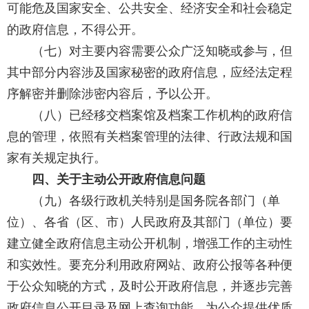
可能危及国家安全、公共安全、经济安全和社会稳定
的政府信息，不得公开。
（七）对主要内容需要公众广泛知晓或参与，但
其中部分内容涉及国家秘密的政府信息，应经法定程
序解密并删除涉密内容后，予以公开。
（八）已经移交档案馆及档案工作机构的政府信
息的管理，依照有关档案管理的法律、行政法规和国
家有关规定执行。
四、关于主动公开政府信息问题
（九）各级行政机关特别是国务院各部门（单
位）、各省（区、市）人民政府及其部门（单位）要
建立健全政府信息主动公开机制，增强工作的主动性
和实效性。要充分利用政府网站、政府公报等各种便
于公众知晓的方式，及时公开政府信息，并逐步完善
政府信息公开目录及网上查询功能，为公众提供优质