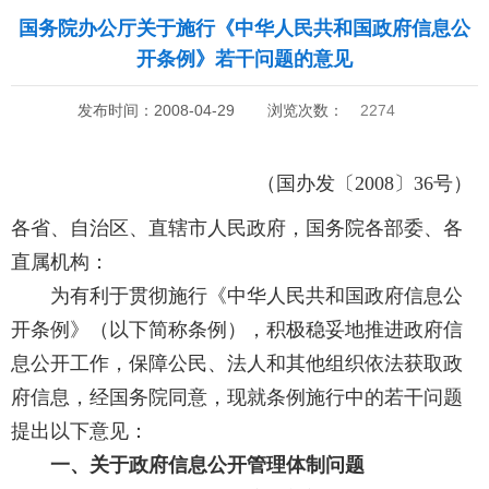
国务院办公厅关于施行《中华人民共和国政府信息公
开条例》若干问题的意见
发布时间：2008-04-29
浏览次数：
2274
（国办发〔2008〕36号）
各省、自治区、直辖市人民政府，国务院各部委、各
直属机构：
为有利于贯彻施行《中华人民共和国政府信息公
开条例》（以下简称条例），积极稳妥地推进政府信
息公开工作，保障公民、法人和其他组织依法获取政
府信息，经国务院同意，现就条例施行中的若干问题
提出以下意见：
一、关于政府信息公开管理体制问题