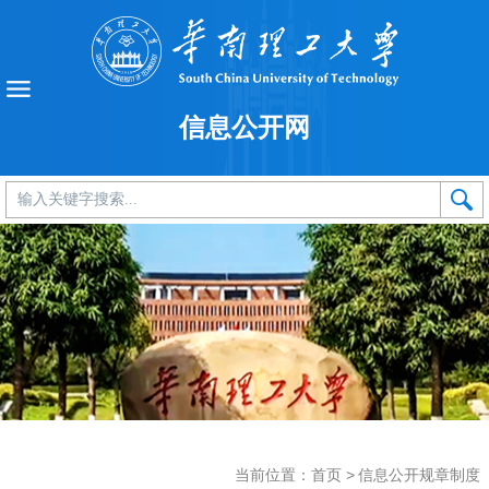
信息公开网
当前位置：
首页
>
信息公开规章制度