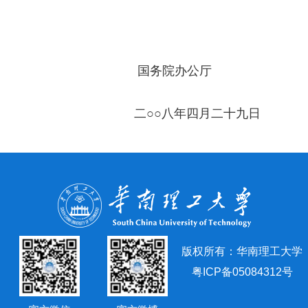
国务院办公厅
二○○八年四月二十九日
版权所有：华南理工大学
粤ICP备05084312号