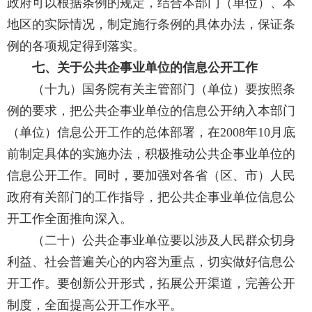
政府可以根据条例的规定，结合本部门（单位）、本
地区的实际情况，制定施行条例的具体办法，保证条
例的各项规定得到落实。
七、关于公共企事业单位的信息公开工作
（十九）国务院有关主管部门（单位）要按照条
例的要求，把公共企事业单位的信息公开纳入本部门
（单位）信息公开工作的总体部署，在2008年10月底
前制定具体的实施办法，积极推动公共企事业单位的
信息公开工作。同时，要加强对各省（区、市）人民
政府有关部门的工作指导，把公共企事业单位信息公
开工作全面推向深入。
（二十）公共企事业单位要以涉及人民群众切身
利益、社会普遍关心的内容为重点，切实做好信息公
开工作。要创新公开形式，拓展公开渠道，完善公开
制度，全面提高公开工作水平。